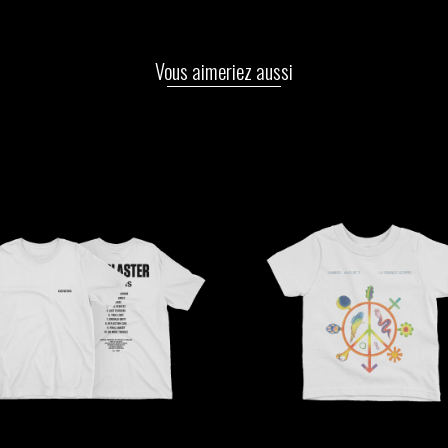
Vous aimeriez aussi