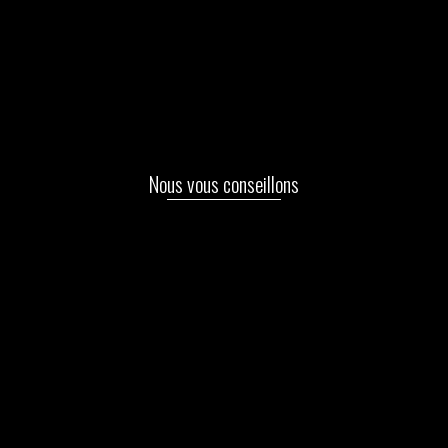
Nous vous conseillons