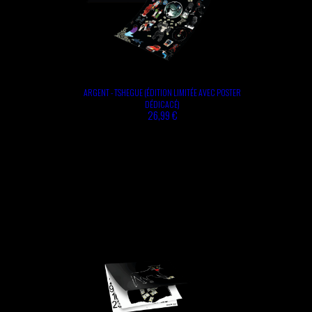
ARGENT - TSHEGUE (ÉDITION LIMITÉE AVEC POSTER
DÉDICACÉ)
26,99 €