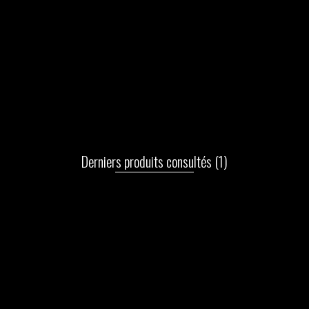
Derniers produits consultés
(1)