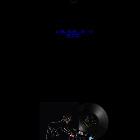
TSHEGUE - PSYCHO STRING
17,99 €