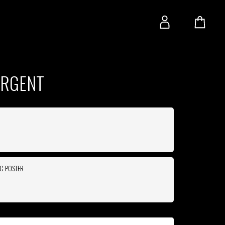
ARGENT
EC POSTER