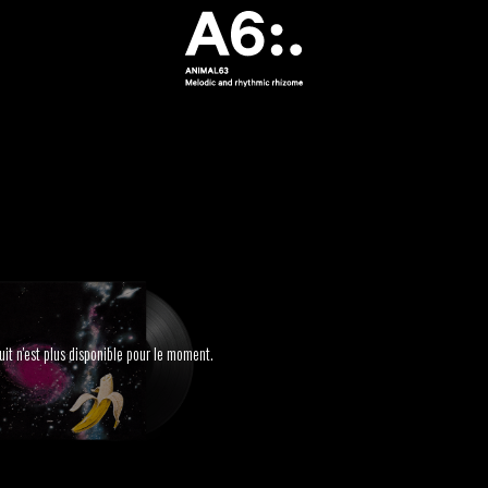
it n'est plus disponible pour le moment.