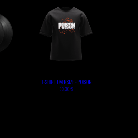
T-SHIRT OVERSIZE - POISON
39,00 €