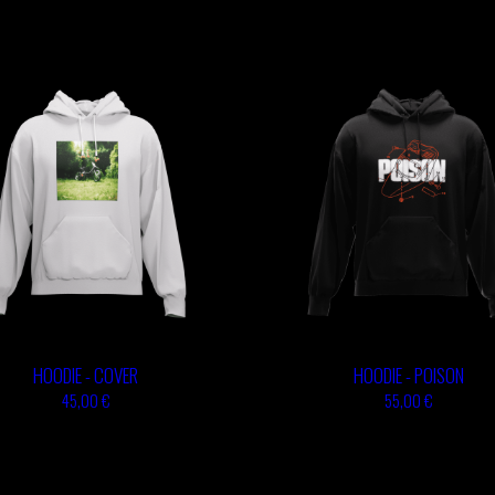
HOODIE - COVER
HOODIE - POISON
45,00 €
55,00 €