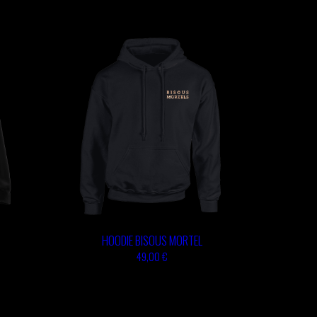
HOODIE BISOUS MORTEL
49,00 €