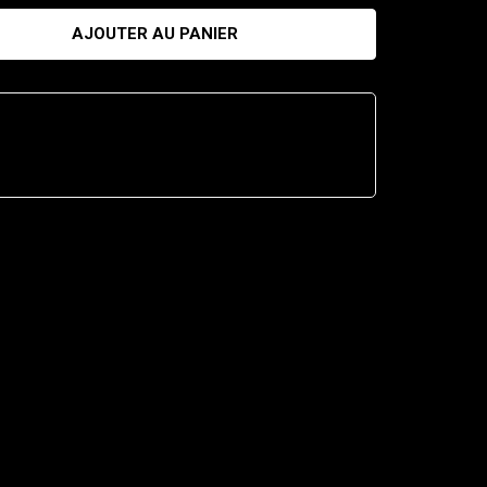
AJOUTER AU PANIER