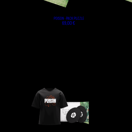
POISON - PACK PUZZLE
69,00 €