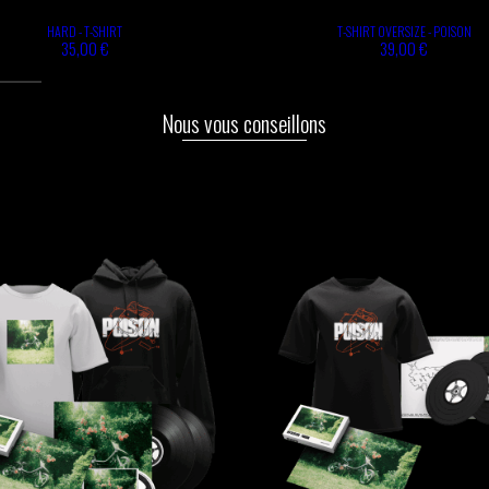
HARD - T-SHIRT
T-SHIRT OVERSIZE - POISON
35,00 €
39,00 €
Nous vous conseillons