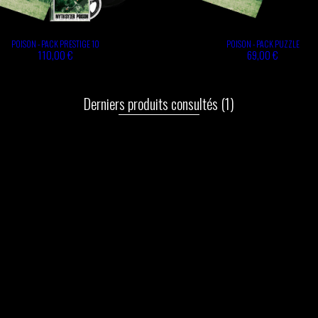
POISON - PACK PRESTIGE 10
POISON - PACK PUZZLE
110,00 €
69,00 €
Derniers produits consultés
(1)