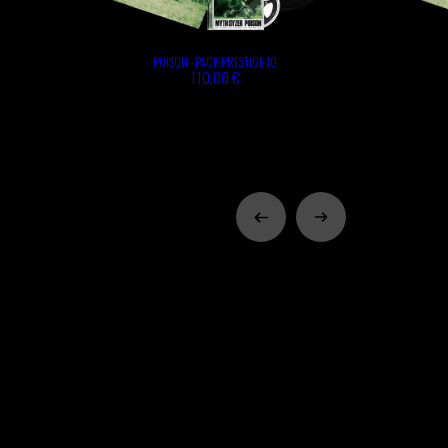
POISON - PACK PRESTIGE 10
110,00 €