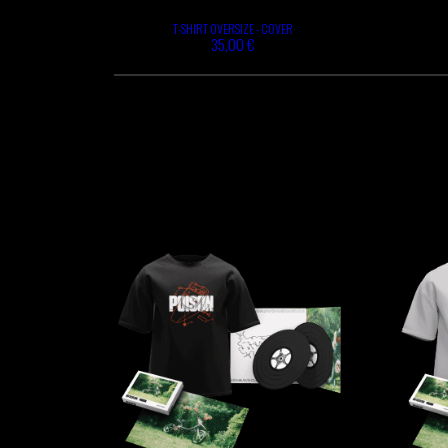
T-SHIRT OVERSIZE - COVER
35,00 €