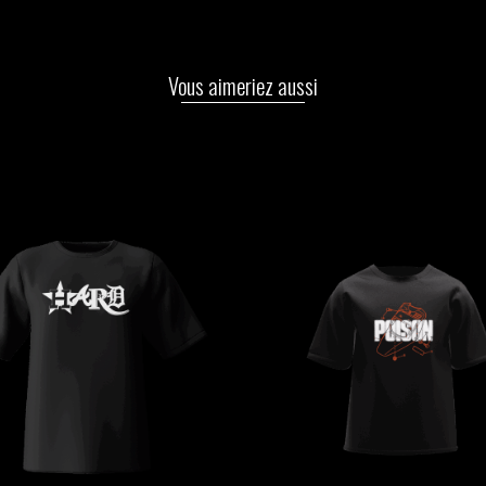
Vous aimeriez aussi