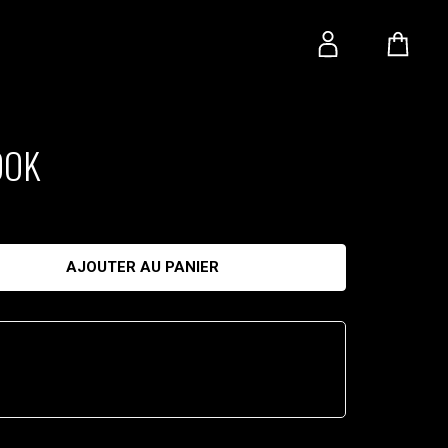
OOK
AJOUTER AU PANIER