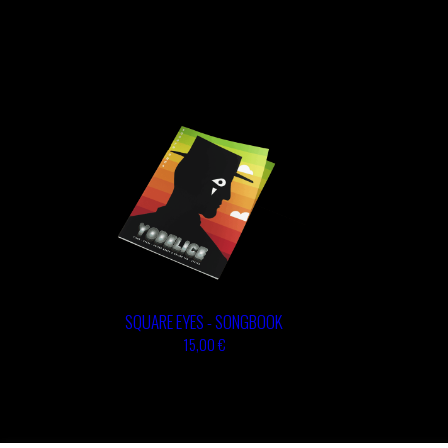
SQUARE EYES - SONGBOOK
15,00 €