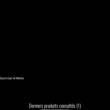
Square Eyes" de Yodelice.
Derniers produits consultés
(1)