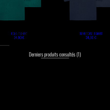
FOLK - T-SHIRT
TERRITORY - T-SHIRT
34,90 €
34,90 €
Derniers produits consultés
(1)