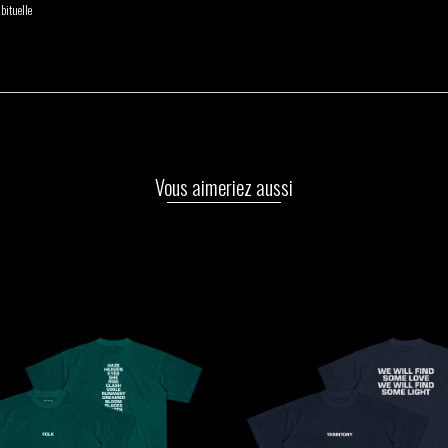
bituelle
Vous aimeriez aussi