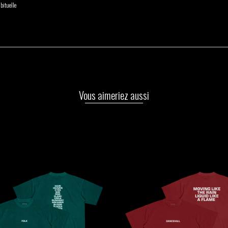
bituelle
Vous aimeriez aussi