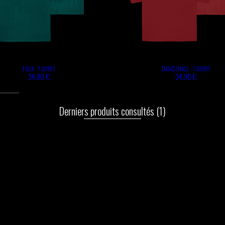
FOLK - T-SHIRT
DANCEHALL - T-SHIRT
34,90 €
34,90 €
Derniers produits consultés
(1)